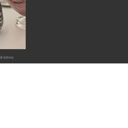
i listino